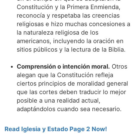
Constitución y la Primera Enmienda,
reconocía y respetaba las creencias
religiosas e hizo muchas concesiones a
la naturaleza religiosa de los
americanos, incluyendo la oración en
sitios públicos y la lectura de la Biblia.
Comprensión o intención moral.
Otros
alegan que la Constitución refleja
ciertos principios de moralidad general
que las cortes deben traducir lo mejor
posible a una realidad actual,
adaptándolos cuando sea necesario.
Read Iglesia y Estado Page 2 Now!