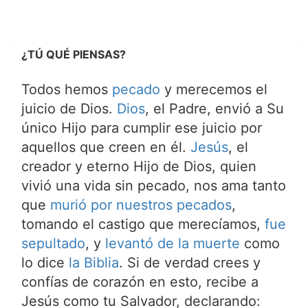
¿TÚ QUÉ PIENSAS?
Todos hemos
pecado
y merecemos el
juicio de Dios.
Dios
, el Padre, envió a Su
único Hijo para cumplir ese juicio por
aquellos que creen en él.
Jesús
, el
creador y eterno Hijo de Dios, quien
vivió una vida sin pecado, nos ama tanto
que
murió por nuestros pecados
,
tomando el castigo que merecíamos,
fue
sepultado
, y
levantó de la muerte
como
lo dice
la Biblia
. Si de verdad crees y
confías de corazón en esto, recibe a
Jesús como tu Salvador, declarando: