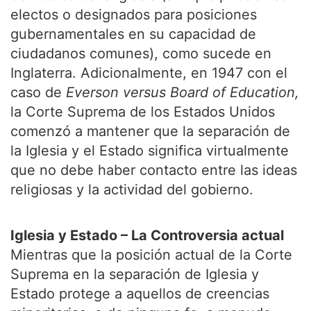
electos o designados para posiciones
gubernamentales en su capacidad de
ciudadanos comunes), como sucede en
Inglaterra. Adicionalmente, en 1947 con el
caso de
Everson versus Board of Education,
la Corte Suprema de los Estados Unidos
comenzó a mantener que la separación de
la Iglesia y el Estado significa virtualmente
que no debe haber contacto entre las ideas
religiosas y la actividad del gobierno.
Iglesia y Estado – La Controversia actual
Mientras que la posición actual de la Corte
Suprema en la separación de Iglesia y
Estado protege a aquellos de creencias