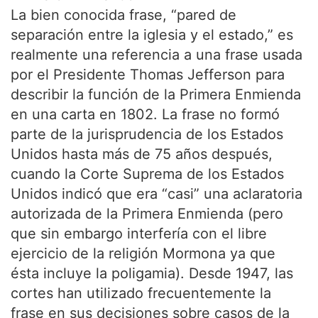
La bien conocida frase, “pared de
separación entre la iglesia y el estado,” es
realmente una referencia a una frase usada
por el Presidente Thomas Jefferson para
describir la función de la Primera Enmienda
en una carta en 1802. La frase no formó
parte de la jurisprudencia de los Estados
Unidos hasta más de 75 años después,
cuando la Corte Suprema de los Estados
Unidos indicó que era “casi” una aclaratoria
autorizada de la Primera Enmienda (pero
que sin embargo interfería con el libre
ejercicio de la religión Mormona ya que
ésta incluye la poligamia). Desde 1947, las
cortes han utilizado frecuentemente la
frase en sus decisiones sobre casos de la