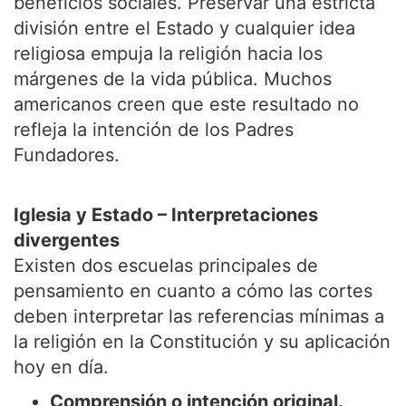
beneficios sociales. Preservar una estricta
división entre el Estado y cualquier idea
religiosa empuja la religión hacia los
márgenes de la vida pública. Muchos
americanos creen que este resultado no
refleja la intención de los Padres
Fundadores.
Iglesia y Estado – Interpretaciones
divergentes
Existen dos escuelas principales de
pensamiento en cuanto a cómo las cortes
deben interpretar las referencias mínimas a
la religión en la Constitución y su aplicación
hoy en día.
Comprensión o intención original.