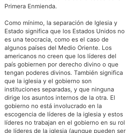
Primera Enmienda.
Como mínimo, la separación de Iglesia y
Estado significa que los Estados Unidos no
es una teocracia, como es el caso de
algunos países del Medio Oriente. Los
americanos no creen que los líderes del
país gobiernen por derecho divino o que
tengan poderes divinos. También significa
que la iglesia y el gobierno son
instituciones separadas, y que ninguna
dirige los asuntos internos de la otra. El
gobierno no está involucrado en la
escogencia de líderes de la iglesia y estos
líderes no trabajan en el gobierno en su rol
de líderes de la iglesia (aunque pueden ser