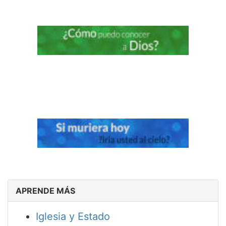
APRENDE MÁS
Iglesia y Estado