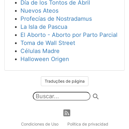
Día de los Tontos de Abril
Nuevos Ateos
Profecías de Nostradamus
La Isla de Pascua
El Aborto - Aborto por Parto Parcial
Toma de Wall Street
Células Madre
Halloween Origen
Traduções de página
Condiciones de Uso
Política de privacidad