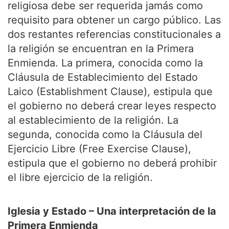
religiosa debe ser requerida jamás como
requisito para obtener un cargo público. Las
dos restantes referencias constitucionales a
la religión se encuentran en la Primera
Enmienda. La primera, conocida como la
Cláusula de Establecimiento del Estado
Laico (Establishment Clause), estipula que
el gobierno no deberá crear leyes respecto
al establecimiento de la religión. La
segunda, conocida como la Cláusula del
Ejercicio Libre (Free Exercise Clause),
estipula que el gobierno no deberá prohibir
el libre ejercicio de la religión.
Iglesia y Estado – Una interpretación de la
Primera Enmienda