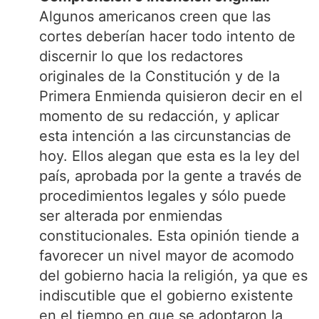
Algunos americanos creen que las
cortes deberían hacer todo intento de
discernir lo que los redactores
originales de la Constitución y de la
Primera Enmienda quisieron decir en el
momento de su redacción, y aplicar
esta intención a las circunstancias de
hoy. Ellos alegan que esta es la ley del
país, aprobada por la gente a través de
procedimientos legales y sólo puede
ser alterada por enmiendas
constitucionales. Esta opinión tiende a
favorecer un nivel mayor de acomodo
del gobierno hacia la religión, ya que es
indiscutible que el gobierno existente
en el tiempo en que se adoptaron la