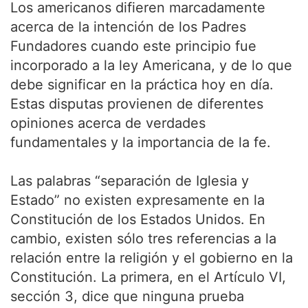
Los americanos difieren marcadamente
acerca de la intención de los Padres
Fundadores cuando este principio fue
incorporado a la ley Americana, y de lo que
debe significar en la práctica hoy en día.
Estas disputas provienen de diferentes
opiniones acerca de verdades
fundamentales y la importancia de la fe.
Las palabras “separación de Iglesia y
Estado” no existen expresamente en la
Constitución de los Estados Unidos. En
cambio, existen sólo tres referencias a la
relación entre la religión y el gobierno en la
Constitución. La primera, en el Artículo VI,
sección 3, dice que ninguna prueba