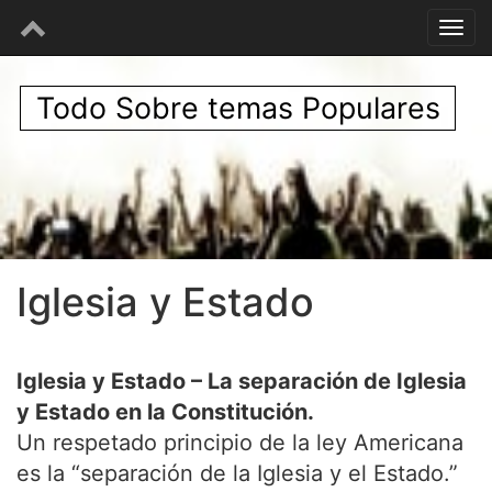
Todo Sobre temas Populares
Iglesia y Estado
Iglesia y Estado – La separación de Iglesia
y Estado en la Constitución.
Un respetado principio de la ley Americana
es la “separación de la Iglesia y el Estado.”