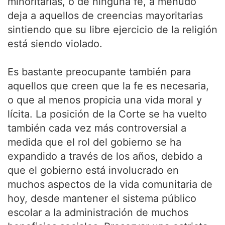
minoritarias, o de ninguna fe, a menudo
deja a aquellos de creencias mayoritarias
sintiendo que su libre ejercicio de la religión
está siendo violado.
Es bastante preocupante también para
aquellos que creen que la fe es necesaria,
o que al menos propicia una vida moral y
lícita. La posición de la Corte se ha vuelto
también cada vez más controversial a
medida que el rol del gobierno se ha
expandido a través de los años, debido a
que el gobierno está involucrado en
muchos aspectos de la vida comunitaria de
hoy, desde mantener el sistema público
escolar a la administración de muchos