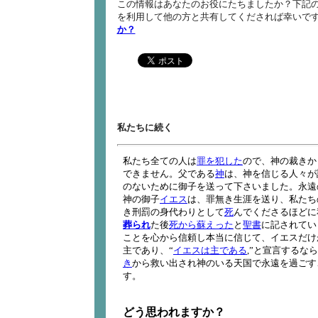
この情報はあなたのお役にたちましたか？下記の
を利用して他の方と共有してくだされば幸いで
か？
私たちに続く