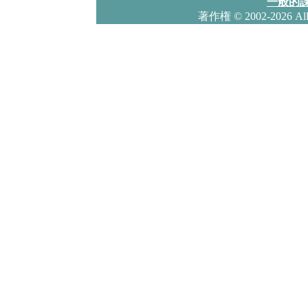
一般的課
著作権
© 2002-2026 Al