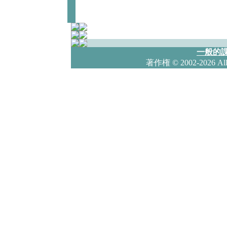
一般的課
著作権
© 2002-2026 Al