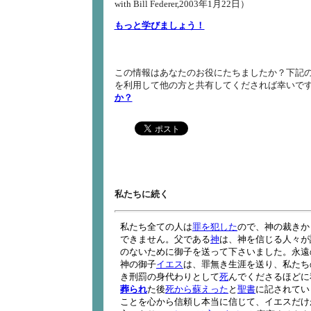
with Bill Federer,2003年1月22日）
もっと学びましょう！
この情報はあなたのお役にたちましたか？下記の
を利用して他の方と共有してくだされば幸いで
か？
私たちに続く