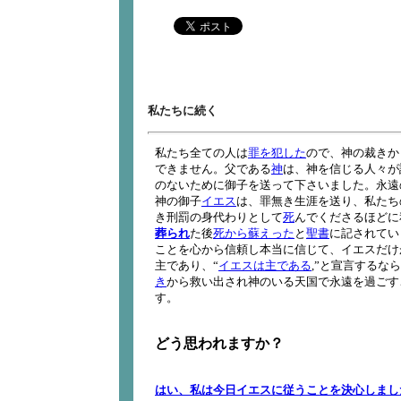
私たちに続く