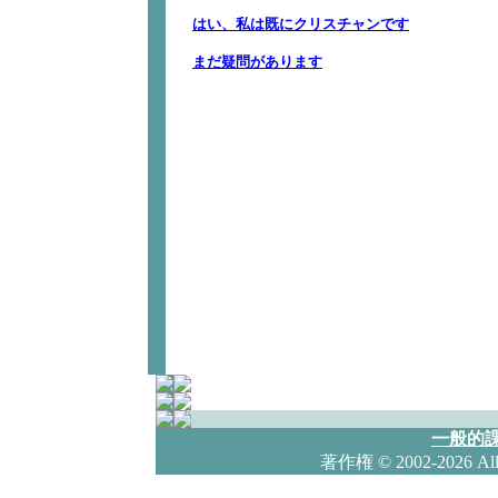
一般的課
著作権
© 2002-2026 Al