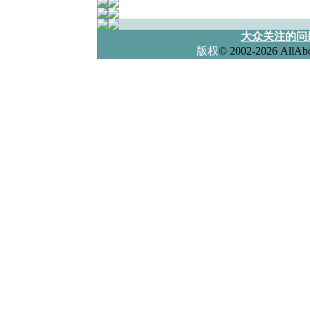
大众关注的问
版权
© 2002-2026 All