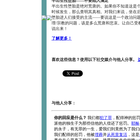
半出生性堕胎――不要陷入满足
半出生性堕胎是绝对荒唐的。如果你不知道这是
时候发生，那么查明其真相。对我们来说，坐在
堕胎进人们接受的主流――要说这是一个政治问题
理/宗教的问题，该是多么荒唐和悲哀。让自己受
说出来！
了解更多！
喜欢这些信息？使用以下社交媒介与他人分享。
与他人分享：