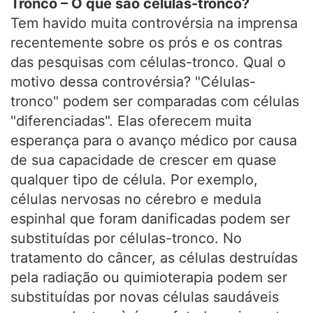
Tronco – O que são células-tronco?
Tem havido muita controvérsia na imprensa
recentemente sobre os prós e os contras
das pesquisas com células-tronco. Qual o
motivo dessa controvérsia? "Células-
tronco" podem ser comparadas com células
"diferenciadas". Elas oferecem muita
esperança para o avanço médico por causa
de sua capacidade de crescer em quase
qualquer tipo de célula. Por exemplo,
células nervosas no cérebro e medula
espinhal que foram danificadas podem ser
substituídas por células-tronco. No
tratamento do câncer, as células destruídas
pela radiação ou quimioterapia podem ser
substituídas por novas células saudáveis