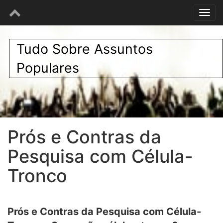
Tudo Sobre Assuntos
Populares
Prós e Contras da
Pesquisa com Célula-
Tronco
Prós e Contras da Pesquisa com Célula-