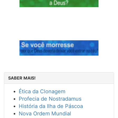
SABER MAIS!
Ética da Clonagem
Profecia de Nostradamus
História da Ilha de Páscoa
Nova Ordem Mundial