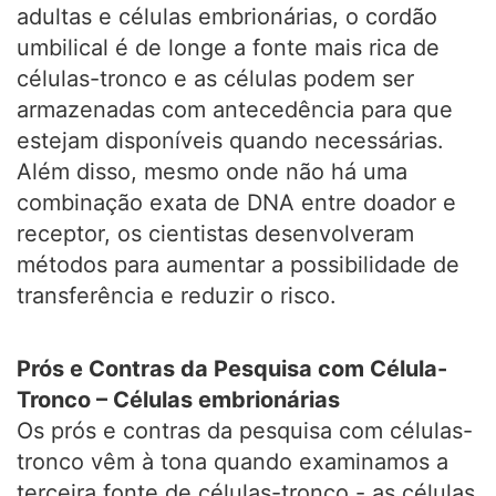
adultas e células embrionárias, o cordão
umbilical é de longe a fonte mais rica de
células-tronco e as células podem ser
armazenadas com antecedência para que
estejam disponíveis quando necessárias.
Além disso, mesmo onde não há uma
combinação exata de DNA entre doador e
receptor, os cientistas desenvolveram
métodos para aumentar a possibilidade de
transferência e reduzir o risco.
Prós e Contras da Pesquisa com Célula-
Tronco – Células embrionárias
Os prós e contras da pesquisa com células-
tronco vêm à tona quando examinamos a
terceira fonte de células-tronco - as células