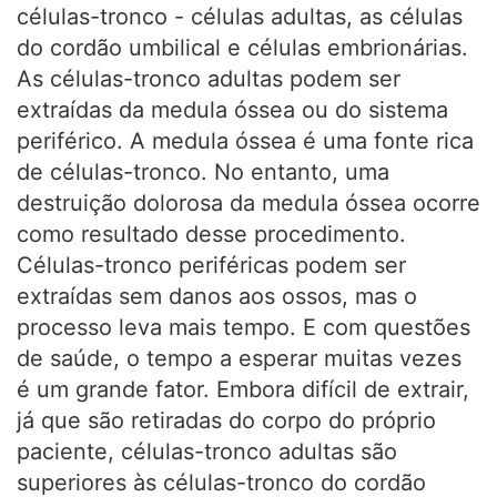
células-tronco - células adultas, as células
do cordão umbilical e células embrionárias.
As células-tronco adultas podem ser
extraídas da medula óssea ou do sistema
periférico. A medula óssea é uma fonte rica
de células-tronco. No entanto, uma
destruição dolorosa da medula óssea ocorre
como resultado desse procedimento.
Células-tronco periféricas podem ser
extraídas sem danos aos ossos, mas o
processo leva mais tempo. E com questões
de saúde, o tempo a esperar muitas vezes
é um grande fator. Embora difícil de extrair,
já que são retiradas do corpo do próprio
paciente, células-tronco adultas são
superiores às células-tronco do cordão