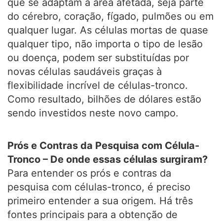
que se adaptam à área afetada, seja parte
do cérebro, coração, fígado, pulmões ou em
qualquer lugar. As células mortas de quase
qualquer tipo, não importa o tipo de lesão
ou doença, podem ser substituídas por
novas células saudáveis graças à
flexibilidade incrível de células-tronco.
Como resultado, bilhões de dólares estão
sendo investidos neste novo campo.
Prós e Contras da Pesquisa com Célula-
Tronco – De onde essas células surgiram?
Para entender os prós e contras da
pesquisa com células-tronco, é preciso
primeiro entender a sua origem. Há três
fontes principais para a obtenção de