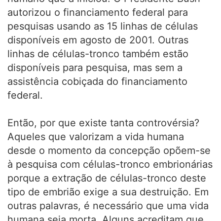
autorizou o financiamento federal para
pesquisas usando as 15 linhas de células
disponíveis em agosto de 2001. Outras
linhas de células-tronco também estão
disponíveis para pesquisa, mas sem a
assistência cobiçada do financiamento
federal.
Então, por que existe tanta controvérsia?
Aqueles que valorizam a vida humana
desde o momento da concepção opõem-se
à pesquisa com células-tronco embrionárias
porque a extração de células-tronco deste
tipo de embrião exige a sua destruição. Em
outras palavras, é necessário que uma vida
humana seja morta. Alguns acreditam que