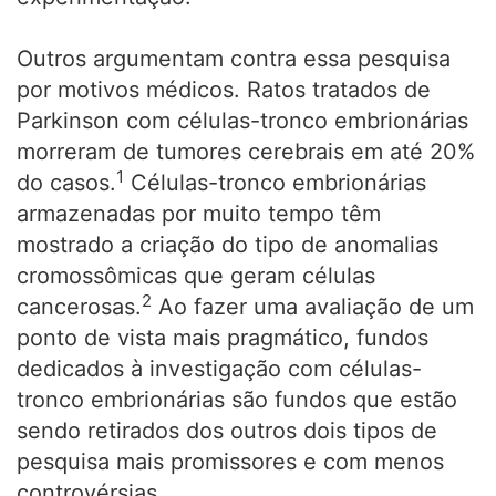
Outros argumentam contra essa pesquisa
por motivos médicos. Ratos tratados de
Parkinson com células-tronco embrionárias
morreram de tumores cerebrais em até 20%
1
do casos.
Células-tronco embrionárias
armazenadas por muito tempo têm
mostrado a criação do tipo de anomalias
cromossômicas que geram células
2
cancerosas.
Ao fazer uma avaliação de um
ponto de vista mais pragmático, fundos
dedicados à investigação com células-
tronco embrionárias são fundos que estão
sendo retirados dos outros dois tipos de
pesquisa mais promissores e com menos
controvérsias.