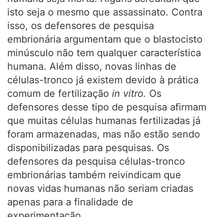
isto seja o mesmo que assassinato. Contra
isso, os defensores de pesquisa
embrionária argumentam que o blastocisto
minúsculo não tem qualquer característica
humana. Além disso, novas linhas de
células-tronco já existem devido à prática
comum de fertilização
in vitro.
Os
defensores desse tipo de pesquisa afirmam
que muitas células humanas fertilizadas já
foram armazenadas, mas não estão sendo
disponibilizadas para pesquisas. Os
defensores da pesquisa células-tronco
embrionárias também reivindicam que
novas vidas humanas não seriam criadas
apenas para a finalidade de
experimentação.