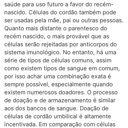
saúde para uso futuro a favor do recém-
nascido. Células do cordão também pode
ser usadas pela mãe, pai ou outras pessoas.
Quanto mais distante o parentesco do
recém nascido, o mais provável que as
células serão rejeitadas por anticorpos do
sistema imunológico. No entanto, há uma
série de tipos de células comuns, assim
como existem tipos de sangue em comum,
por isso achar uma combinação exata é
sempre possível, especialmente quando
existem numerosos doadores. O processo
de doação e de armazenamento é similar
aos dos bancos de sangue. Doação de
células de cordão umbilical é altamente
incentivada. Em comparação com células