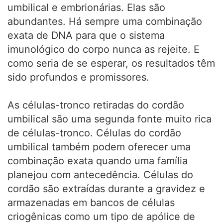
umbilical e embrionárias. Elas são
abundantes. Há sempre uma combinação
exata de DNA para que o sistema
imunológico do corpo nunca as rejeite. E
como seria de se esperar, os resultados têm
sido profundos e promissores.
As células-tronco retiradas do cordão
umbilical são uma segunda fonte muito rica
de células-tronco. Células do cordão
umbilical também podem oferecer uma
combinação exata quando uma família
planejou com antecedência. Células do
cordão são extraídas durante a gravidez e
armazenadas em bancos de células
criogênicas como um tipo de apólice de