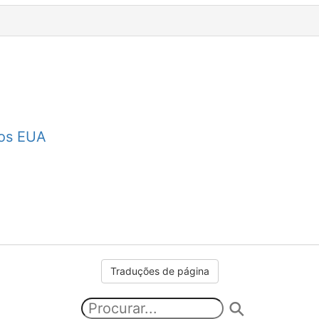
dos EUA
Traduções de página